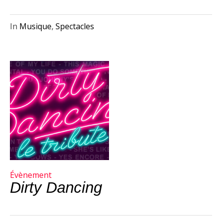
In
Musique
,
Spectacles
Évènement
Dirty Dancing