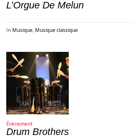
L’Orgue De Melun
In
Musique
,
Musique classique
Évènement
Drum Brothers