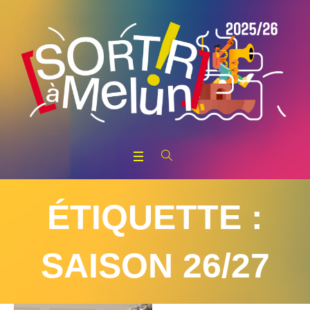
ÉTIQUETTE :
SAISON 26/27