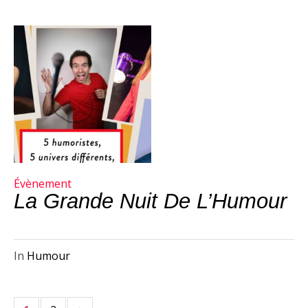
Évènement
La Grande Nuit De L’Humour
In
Humour