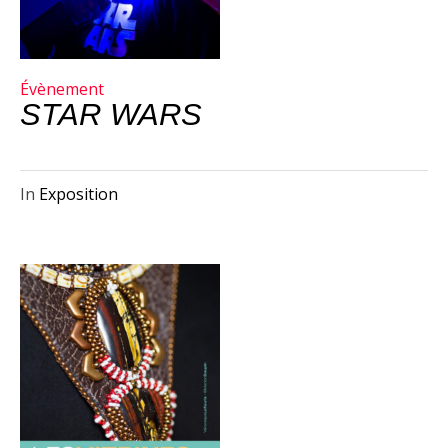
Évènement
STAR WARS
In
Exposition