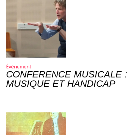
Évènement
CONFERENCE MUSICALE :
MUSIQUE ET HANDICAP