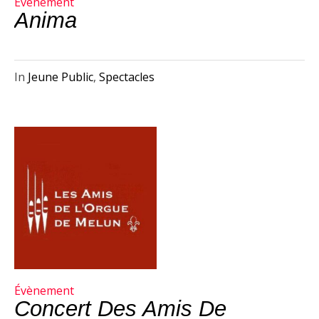
Évènement
Anima
In
Jeune Public
,
Spectacles
Évènement
Concert Des Amis De