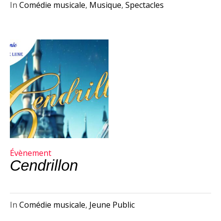
In
Comédie musicale
,
Musique
,
Spectacles
Évènement
Cendrillon
In
Comédie musicale
,
Jeune Public