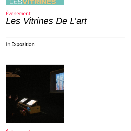
Évènement
Les Vitrines De L’art
In
Exposition