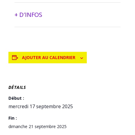
+ D′INFOS
AJOUTER AU CALENDRIER
DÉTAILS
Début :
mercredi 17 septembre 2025
Fin :
dimanche 21 septembre 2025