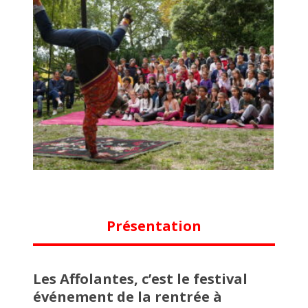
Présentation
Les Affolantes, c’est le festival
événement de la rentrée à