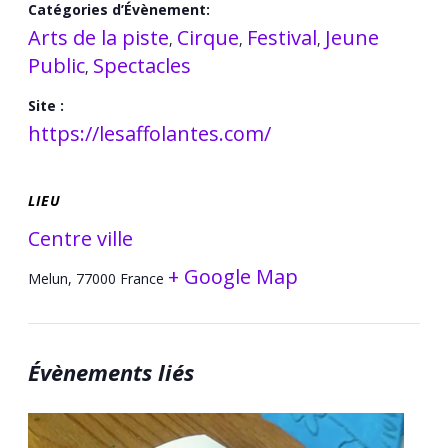
Catégories d’Évènement:
Arts de la piste
Cirque
Festival
Jeune
,
,
,
Public
Spectacles
,
Site :
https://lesaffolantes.com/
LIEU
Centre ville
+ Google Map
Melun
,
77000
France
Évènements liés