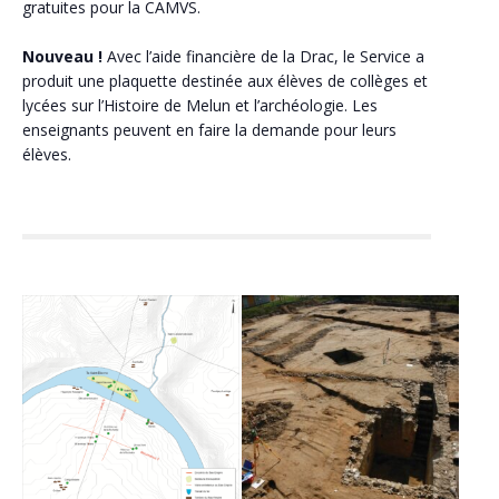
gratuites pour la CAMVS.
Nouveau !
Avec l’aide financière de la Drac, le Service a
produit une plaquette destinée aux élèves de collèges et
lycées sur l’Histoire de Melun et l’archéologie. Les
enseignants peuvent en faire la demande pour leurs
élèves.