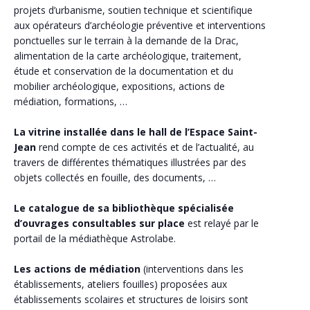
projets d’urbanisme, soutien technique et scientifique
aux opérateurs d’archéologie préventive et interventions
ponctuelles sur le terrain à la demande de la Drac,
alimentation de la carte archéologique, traitement,
étude et conservation de la documentation et du
mobilier archéologique, expositions, actions de
médiation, formations, …
La vitrine installée dans le hall de l’Espace Saint-
Jean
rend compte de ces activités et de l’actualité, au
travers de différentes thématiques illustrées par des
objets collectés en fouille, des documents, …
Le catalogue de sa bibliothèque spécialisée
d’ouvrages consultables sur place
est relayé par le
portail de la médiathèque Astrolabe.
Les actions de médiation
(interventions dans les
établissements, ateliers fouilles) proposées aux
établissements scolaires et structures de loisirs sont