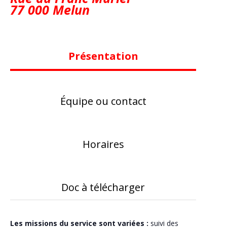
77 000 Melun
Présentation
Équipe ou contact
Horaires
Doc à télécharger
Les missions du service sont variées :
suivi des