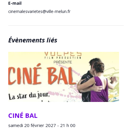
E-mail
cinemalesvarietes@ville-melun.fr
Évènements liés
CINÉ BAL
samedi 20 février 2027 - 21 h 00