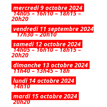
mercredi 9 octobre 2024
14h05 – 16h10 – 18h15 –
20h20
vendredi 11 septembre 2024
17h30 – 20h10
samedi 12 octobre 2024
14h05 – 16h10 – 18h15 –
20h20
dimanche 13 octobre 2024
11h40 – 13h45 – 18h
lundi 14 octobre 2024
14h10
mardi 15 octobre 2024
20h20