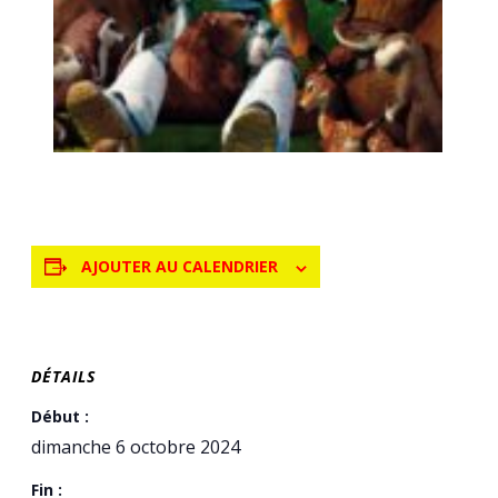
AJOUTER AU CALENDRIER
DÉTAILS
Début :
dimanche 6 octobre 2024
Fin :