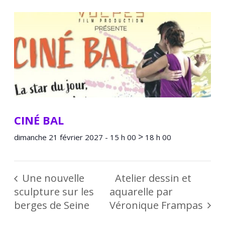
CINÉ BAL
>
dimanche 21 février 2027 - 15 h 00
18 h 00
Une nouvelle
Atelier dessin et
sculpture sur les
aquarelle par
berges de Seine
Véronique Frampas