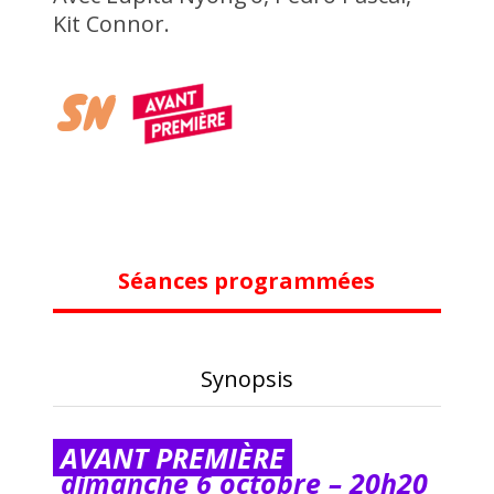
Kit Connor.
Séances programmées
Synopsis
AVANT PREMIÈRE
dimanche 6 octobre – 20h20