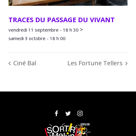
TRACES DU PASSAGE DU VIVANT
>
vendredi 11 septembre - 18 h 30
samedi 3 octobre - 18 h 00
Ciné Bal
Les Fortune Tellers