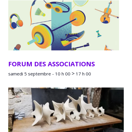
FORUM DES ASSOCIATIONS
>
samedi 5 septembre - 10 h 00
17 h 00