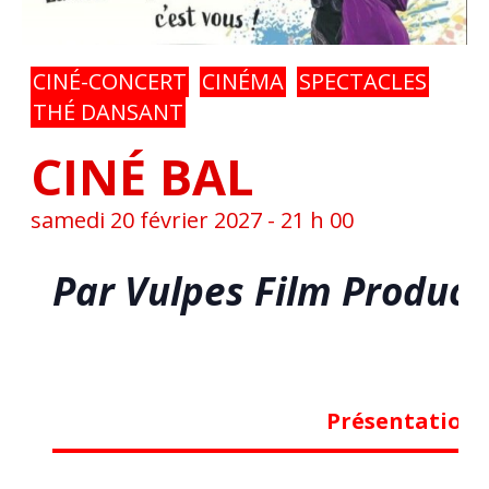
CINÉ-CONCERT
CINÉMA
SPECTACLES
THÉ DANSANT
CINÉ BAL
samedi 20 février 2027 - 21 h 00
Par Vulpes Film Product
Présentation