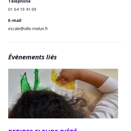
Téléphone
01 64 19 41 09
E-mail
escale@ville-melun.fr
Évènements liés