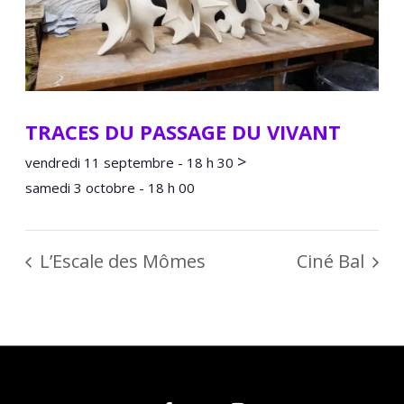
TRACES DU PASSAGE DU VIVANT
>
vendredi 11 septembre - 18 h 30
samedi 3 octobre - 18 h 00
L’Escale des Mômes
Ciné Bal