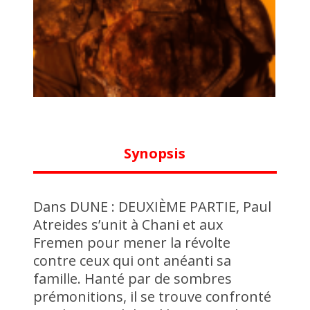
Synopsis
Dans DUNE : DEUXIÈME PARTIE, Paul
Atreides s’unit à Chani et aux
Fremen pour mener la révolte
contre ceux qui ont anéanti sa
famille. Hanté par de sombres
prémonitions, il se trouve confronté