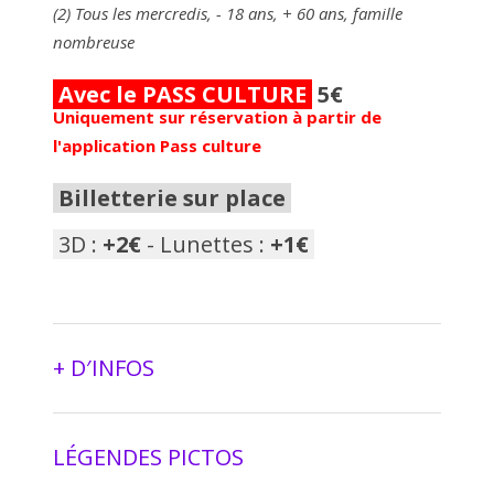
(2) Tous les mercredis, - 18 ans, + 60 ans, famille
nombreuse
Avec le PASS CULTURE
5€
Uniquement sur réservation à partir de
l'application Pass culture
Billetterie sur place
3D :
+2€
- Lunettes :
+1€
+ D′INFOS
LÉGENDES PICTOS