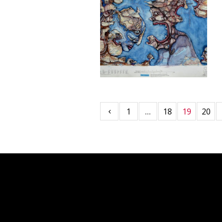
1
…
18
19
20