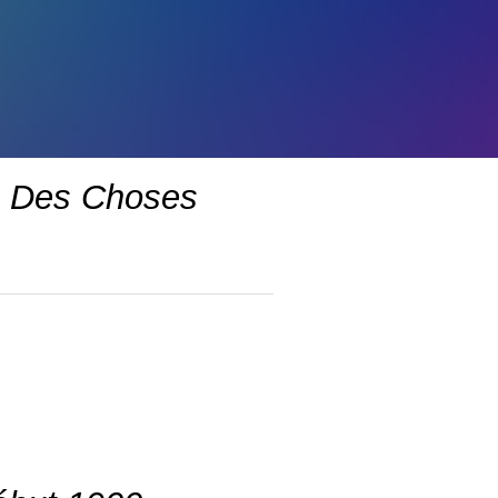
té Des Choses