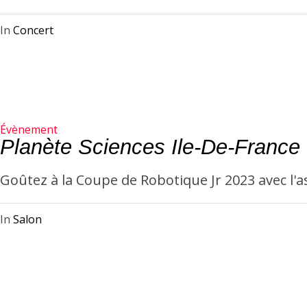
In
Concert
Évènement
Planète Sciences Ile-De-France
Goûtez à la Coupe de Robotique Jr 2023 avec l'a
In
Salon