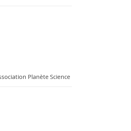
ssociation Planète Science