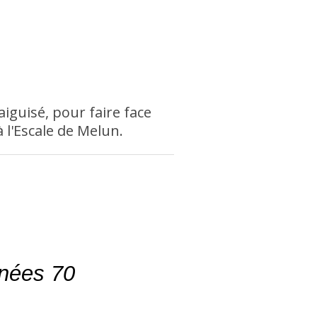
aiguisé, pour faire face
 l'Escale de Melun.
nées 70