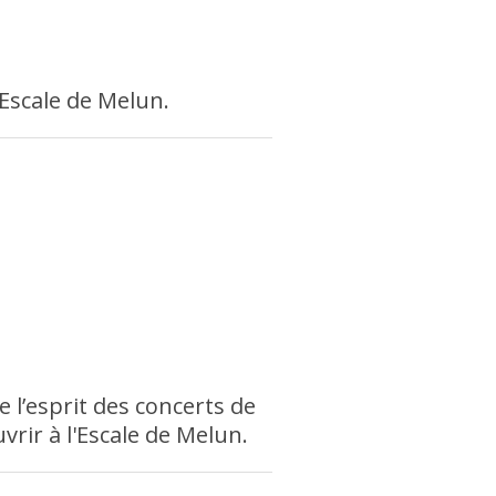
'Escale de Melun.
 l’esprit des concerts de
vrir à l'Escale de Melun.