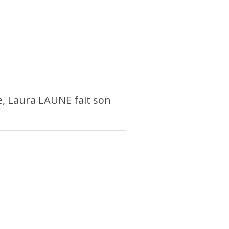
, Laura LAUNE fait son