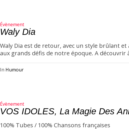
Évènement
Waly Dia
Waly Dia est de retour, avec un style brûlant et 
aux grands défis de notre époque. A découvrir à
In
Humour
Évènement
VOS IDOLES, La Magie Des An
100% Tubes / 100% Chansons françaises