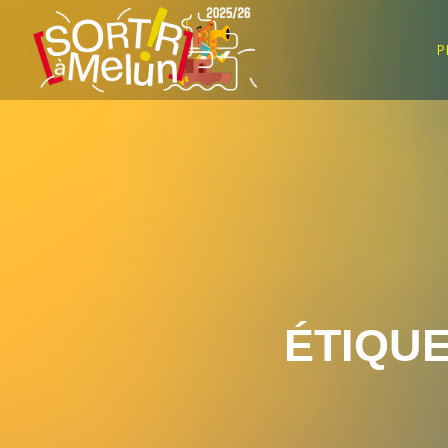
P
ÉTIQUE