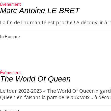
Évènement
Marc Antoine LE BRET
La fin de l'humanité est proche ! A découvrir à l
In
Humour
Évènement
The World Of Queen
Le tour 2022-2023 « The World Of Queen » garde
Queen en faisant la part belle aux voix… à décou