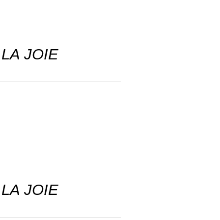
 LA JOIE
 LA JOIE