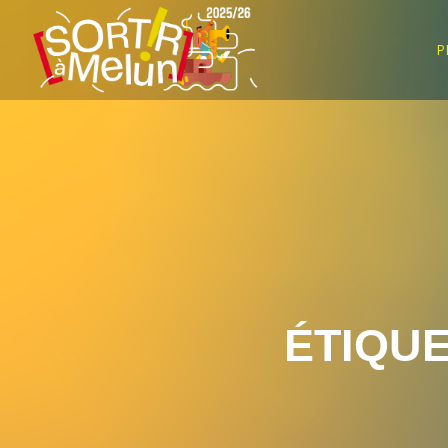
P
ÉTIQUE