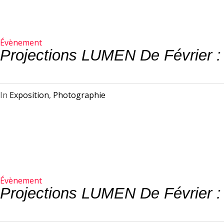
Évènement
Projections LUMEN De Février :
In
Exposition
,
Photographie
Évènement
Projections LUMEN De Février :