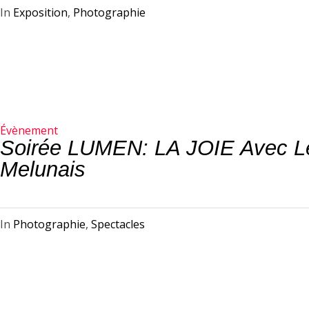
In
Exposition
,
Photographie
Évènement
Soirée LUMEN: LA JOIE Avec L
Melunais
In
Photographie
,
Spectacles