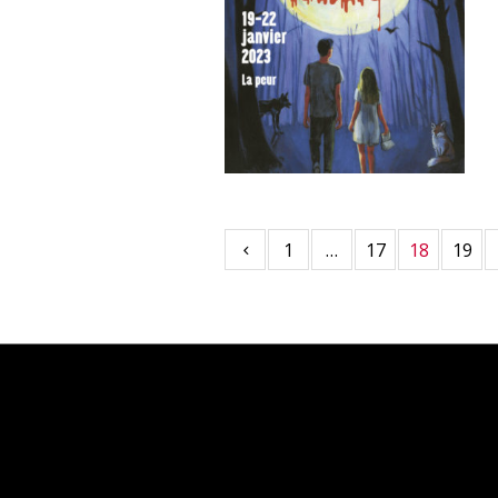
1
…
17
18
19