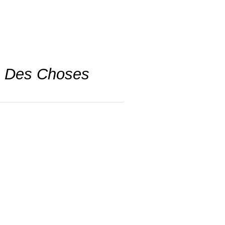
té Des Choses