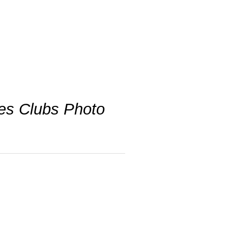
es Clubs Photo