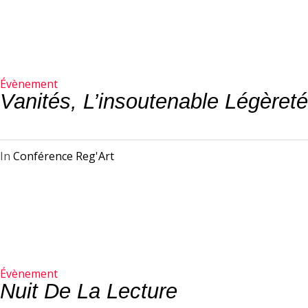
Évènement
Vanités, L’insoutenable Légère
In
Conférence Reg'Art
Évènement
Nuit De La Lecture