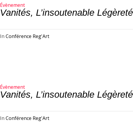
Évènement
Vanités, L’insoutenable Légère
In
Conférence Reg'Art
Évènement
Vanités, L’insoutenable Légère
In
Conférence Reg'Art