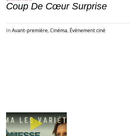
Coup De Cœur Surprise
In
Avant-première
,
Cinéma
,
Évènement ciné