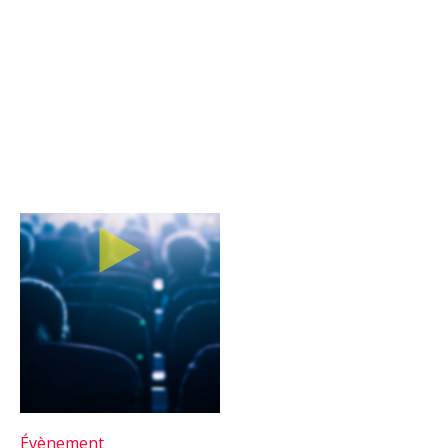
Évènement