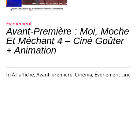
Évènement
Avant-Première : Moi, Moche
Et Méchant 4 – Ciné Goûter
+ Animation
In
À l'affiche
,
Avant-première
,
Cinéma
,
Évènement ciné