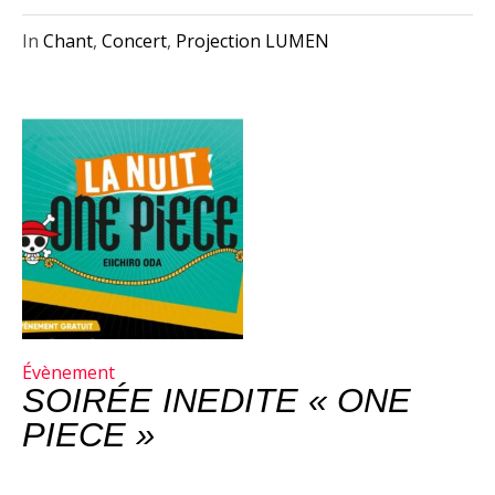
In
Chant
,
Concert
,
Projection LUMEN
Évènement
SOIRÉE INEDITE « ONE
PIECE »