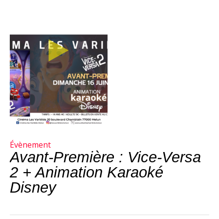
Évènement
Avant-Première : Vice-Versa
2 + Animation Karaoké
Disney