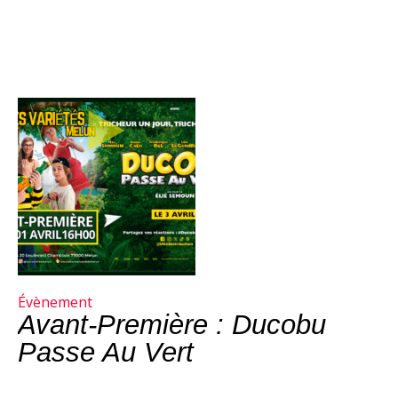
Évènement
Avant-Première : Ducobu
Passe Au Vert