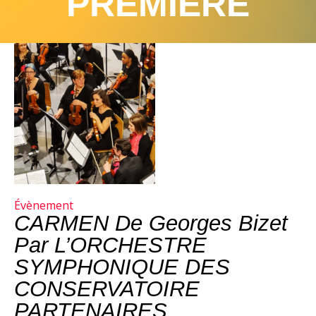
PREMIÈRE
Évènement
CARMEN De Georges Bizet
Par L’ORCHESTRE
SYMPHONIQUE DES
CONSERVATOIRE
PARTENAIRES