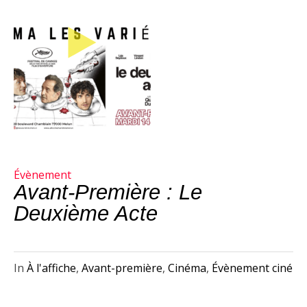
Évènement
Avant-Première : Le
Deuxième Acte
In
À l'affiche
,
Avant-première
,
Cinéma
,
Évènement ciné