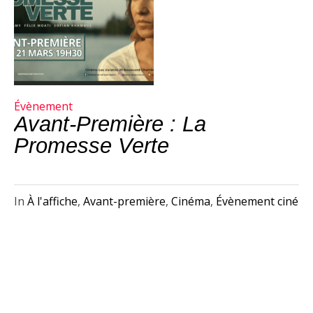
Évènement
Avant-Première : La
Promesse Verte
In
À l'affiche
,
Avant-première
,
Cinéma
,
Évènement ciné