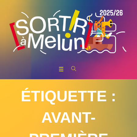
ÉTIQUETTE :
AVANT-