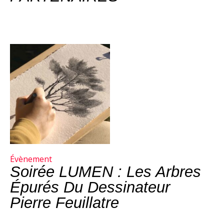
Évènement
Soirée LUMEN : Les Arbres
Épurés Du Dessinateur
Pierre Feuillatre