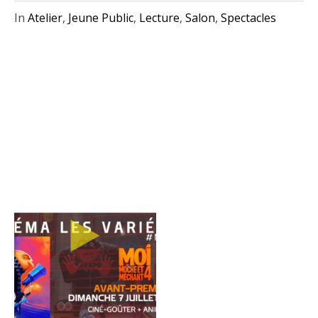
In
Atelier
,
Jeune Public
,
Lecture
,
Salon
,
Spectacles