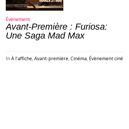
Évènement
Avant-Première : Furiosa:
Une Saga Mad Max
In
À l'affiche
,
Avant-première
,
Cinéma
,
Évènement ciné