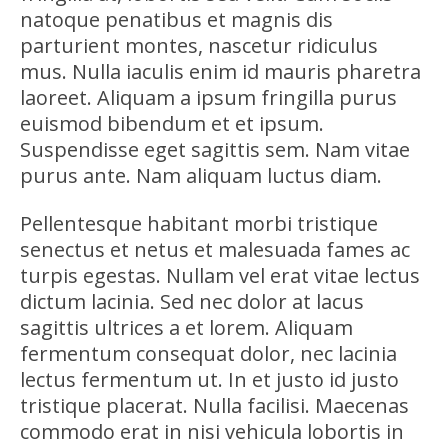
natoque penatibus et magnis dis
parturient montes, nascetur ridiculus
mus. Nulla iaculis enim id mauris pharetra
laoreet. Aliquam a ipsum fringilla purus
euismod bibendum et et ipsum.
Suspendisse eget sagittis sem. Nam vitae
purus ante. Nam aliquam luctus diam.
Pellentesque habitant morbi tristique
senectus et netus et malesuada fames ac
turpis egestas. Nullam vel erat vitae lectus
dictum lacinia. Sed nec dolor at lacus
sagittis ultrices a et lorem. Aliquam
fermentum consequat dolor, nec lacinia
lectus fermentum ut. In et justo id justo
tristique placerat. Nulla facilisi. Maecenas
commodo erat in nisi vehicula lobortis in