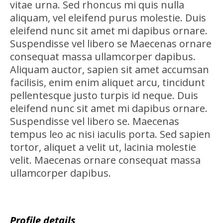
vitae urna. Sed rhoncus mi quis nulla
aliquam, vel eleifend purus molestie. Duis
eleifend nunc sit amet mi dapibus ornare.
Suspendisse vel libero se Maecenas ornare
consequat massa ullamcorper dapibus.
Aliquam auctor, sapien sit amet accumsan
facilisis, enim enim aliquet arcu, tincidunt
pellentesque justo turpis id neque. Duis
eleifend nunc sit amet mi dapibus ornare.
Suspendisse vel libero se. Maecenas
tempus leo ac nisi iaculis porta. Sed sapien
tortor, aliquet a velit ut, lacinia molestie
velit. Maecenas ornare consequat massa
ullamcorper dapibus.
Profile details