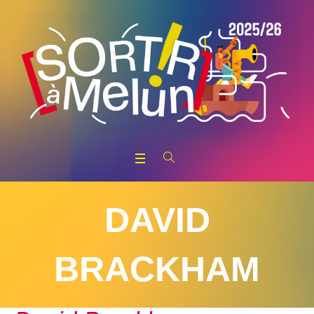
DAVID
BRACKHAM