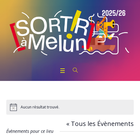
Aucun résultat trouvé.
Notice
« Tous les Évènements
Évènements pour ce lieu