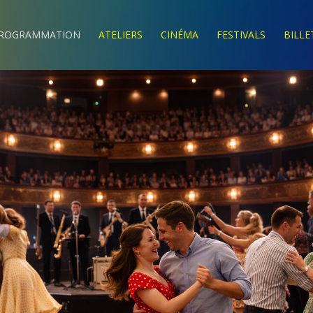
ROGRAMMATION
ATELIERS
CINÉMA
FESTIVALS
BILLE