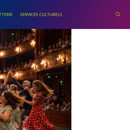
TTERIE
SERVICES CULTURELS