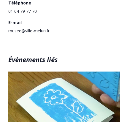
Téléphone
01 64 79 77 70
E-mail
musee@ville-melun.fr
Évènements liés