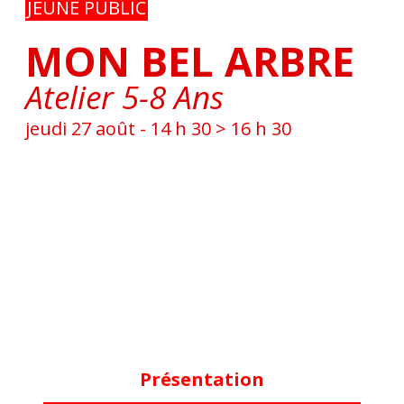
JEUNE PUBLIC
MON BEL ARBRE
Atelier 5-8 Ans
jeudi 27 août - 14 h 30
>
16 h 30
Présentation