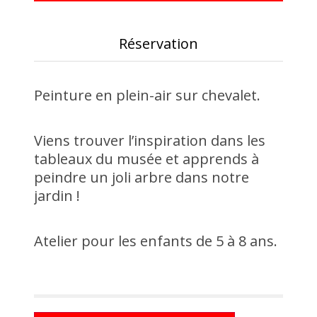
Réservation
Peinture en plein-air sur chevalet.
Viens trouver l’inspiration dans les
tableaux du musée et apprends à
peindre un joli arbre dans notre
jardin !
Atelier pour les enfants de 5 à 8 ans.