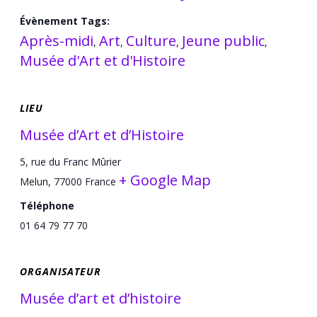
Évènement Tags:
Après-midi
Art
Culture
Jeune public
,
,
,
,
Musée d'Art et d'Histoire
LIEU
Musée d’Art et d’Histoire
5, rue du Franc Mûrier
+ Google Map
Melun
,
77000
France
Téléphone
01 64 79 77 70
ORGANISATEUR
Musée d’art et d’histoire