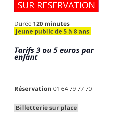
SUR RESERVATION
Durée
120 minutes
Jeune public de 5 à 8 ans
Tarifs
3 ou 5 euros par
enfant
Réservation
01 64 79 77 70
Billetterie sur place