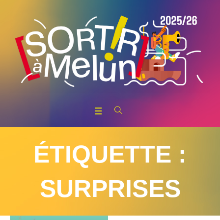
ÉTIQUETTE :
SURPRISES