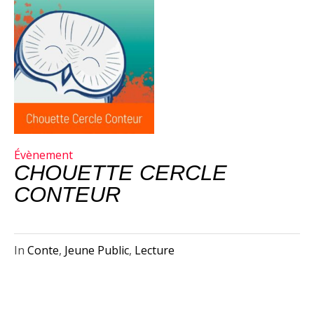
Évènement
CHOUETTE CERCLE
CONTEUR
In
Conte
,
Jeune Public
,
Lecture