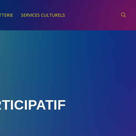
TTERIE
SERVICES CULTURELS
TICIPATIF