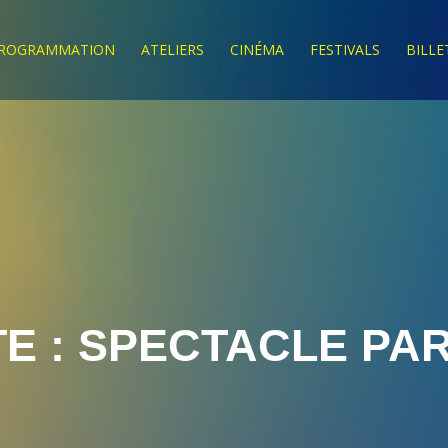
ROGRAMMATION
ATELIERS
CINÉMA
FESTIVALS
BILLE
E :
SPECTACLE PAR