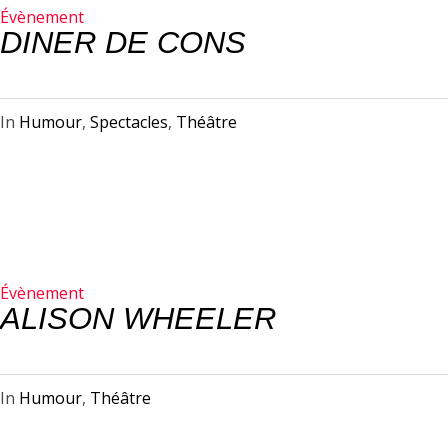
Évènement
DINER DE CONS
In
Humour
,
Spectacles
,
Théâtre
Évènement
ALISON WHEELER
In
Humour
,
Théâtre