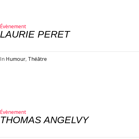
Évènement
LAURIE PERET
In
Humour
,
Théâtre
Évènement
THOMAS ANGELVY