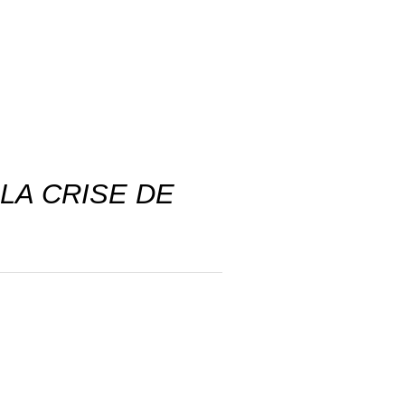
LA CRISE DE