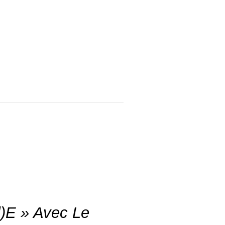
)e » Avec Le