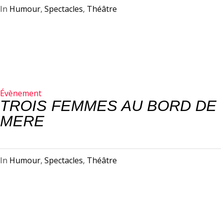
In
Humour
,
Spectacles
,
Théâtre
Évènement
TROIS FEMMES AU BORD DE 
MERE
In
Humour
,
Spectacles
,
Théâtre