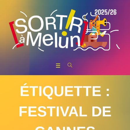
ÉTIQUETTE :
FESTIVAL DE