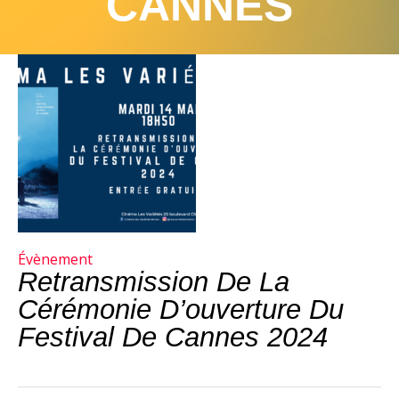
CANNES
Évènement
Retransmission De La
Cérémonie D’ouverture Du
Festival De Cannes 2024