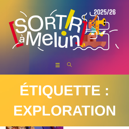
ÉTIQUETTE :
EXPLORATION