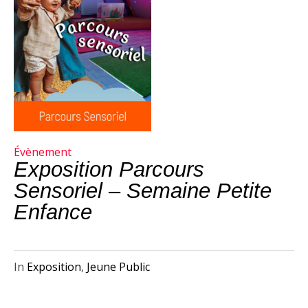
Évènement
Exposition Parcours
Sensoriel – Semaine Petite
Enfance
In
Exposition
,
Jeune Public