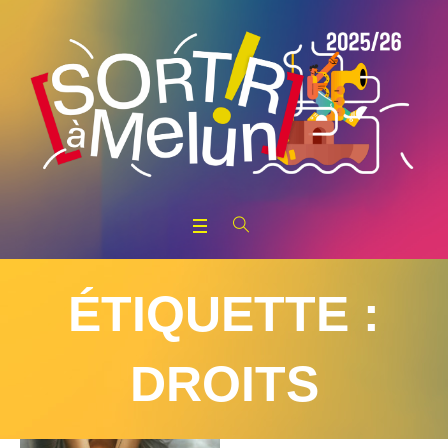
ÉTIQUETTE :
DROITS