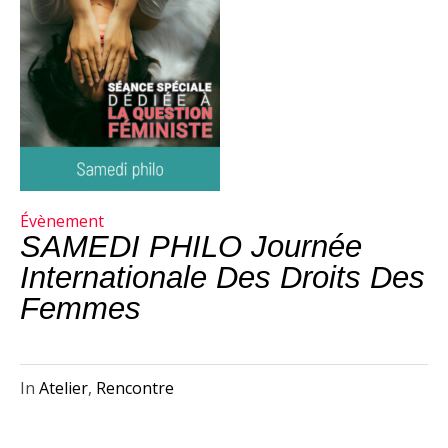
Évènement
SAMEDI PHILO Journée
Internationale Des Droits Des
Femmes
In
Atelier
,
Rencontre