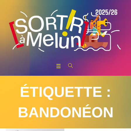
ÉTIQUETTE :
BANDONÉON