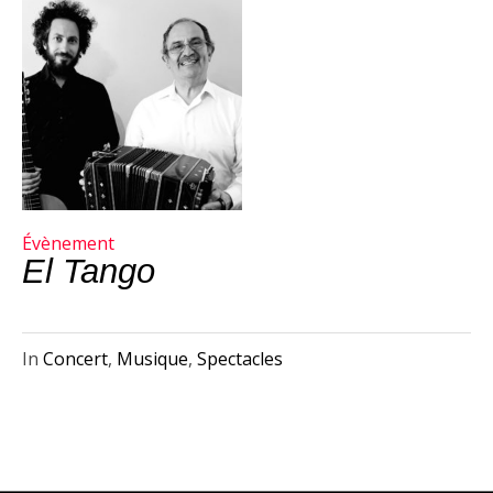
Évènement
El Tango
In
Concert
,
Musique
,
Spectacles