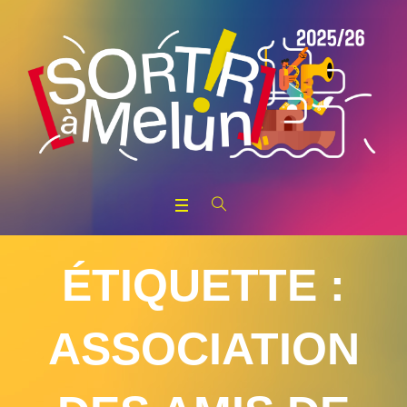
ÉTIQUETTE :
ASSOCIATION