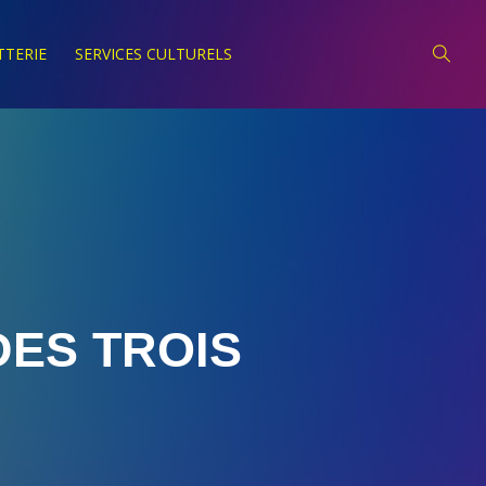
TTERIE
SERVICES CULTURELS
ES TROIS