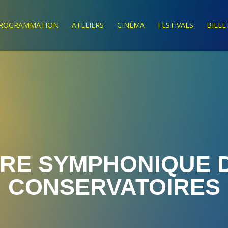
ROGRAMMATION
ATELIERS
CINÉMA
FESTIVALS
BILLE
RE SYMPHONIQUE D
CONSERVATOIRES