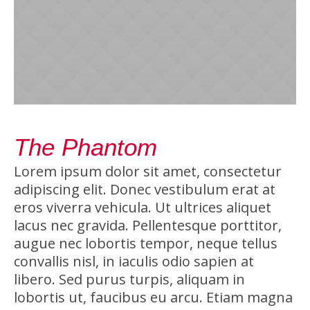
The Phantom
Lorem ipsum dolor sit amet, consectetur
adipiscing elit. Donec vestibulum erat at
eros viverra vehicula. Ut ultrices aliquet
lacus nec gravida. Pellentesque porttitor,
augue nec lobortis tempor, neque tellus
convallis nisl, in iaculis odio sapien at
libero. Sed purus turpis, aliquam in
lobortis ut, faucibus eu arcu. Etiam magna