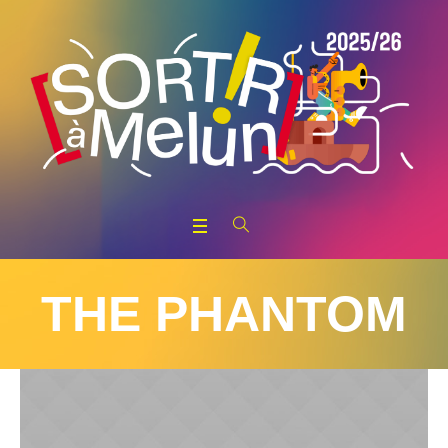
THE PHANTOM