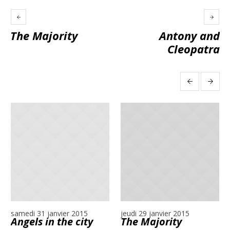
The Majority
Antony and
Cleopatra
More projects
samedi 31 janvier 2015
jeudi 29 janvier 2015
Angels in the city
The Majority