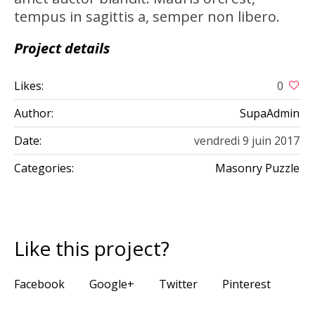
tempus in sagittis a, semper non libero.
Project details
Likes:
0
Author:
SupaAdmin
Date:
vendredi 9 juin 2017
Categories:
Masonry Puzzle
Like this project?
Facebook
Google+
Twitter
Pinterest