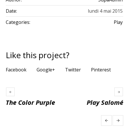
Date:
lundi 4 mai 2015
Categories:
Play
Like this project?
Facebook
Google+
Twitter
Pinterest
The Color Purple
Play Salomé