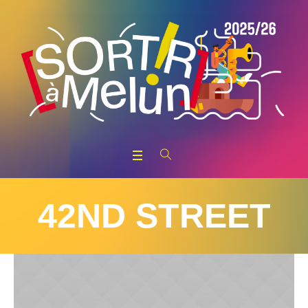
42ND STREET