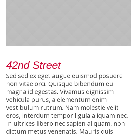
42nd Street
Sed sed ex eget augue euismod posuere
non vitae orci. Quisque bibendum eu
magna id egestas. Vivamus dignissim
vehicula purus, a elementum enim
vestibulum rutrum. Nam molestie velit
eros, interdum tempor ligula aliquam nec.
In ultrices libero nec sapien aliquam, non
dictum metus venenatis. Mauris quis