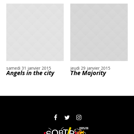
More projects
samedi 31 janvier 2015
jeudi 29 janvier 2015
Angels in the city
The Majority