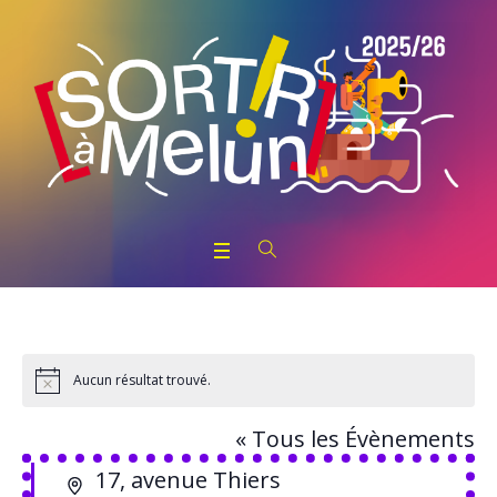
Aucun résultat trouvé.
Notice
« Tous les Évènements
Adresse
17, avenue Thiers