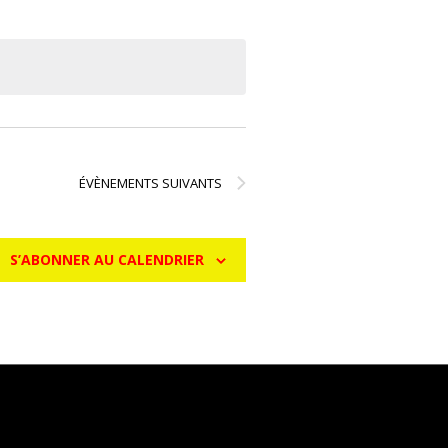
ÉVÈNEMENTS
SUIVANTS
S’ABONNER AU CALENDRIER