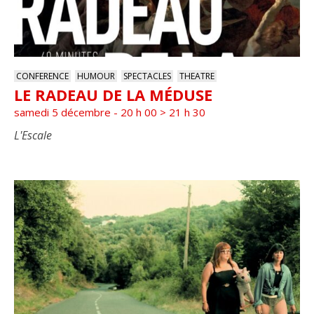
CONFERENCE
HUMOUR
SPECTACLES
THEATRE
LE RADEAU DE LA MÉDUSE
samedi 5 décembre - 20 h 00
>
21 h 30
L'Escale