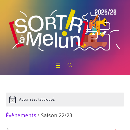
Aucun résultat trouvé.
Notice
Saison 22/23
Évènements