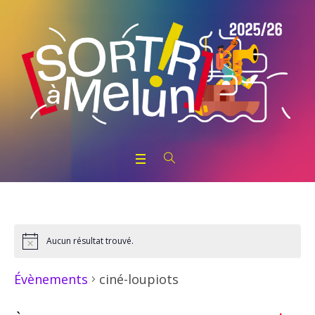
Aucun résultat trouvé.
Notice
ciné-loupiots
Évènements