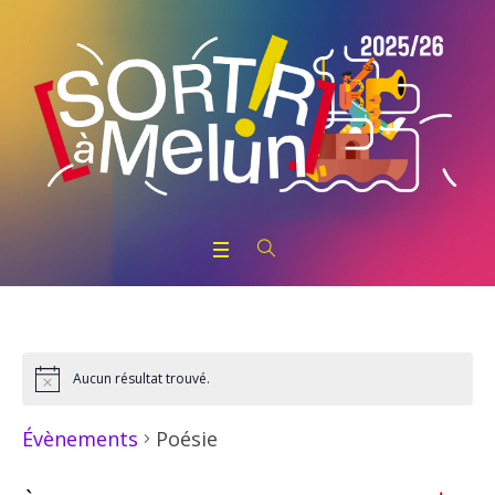
Aucun résultat trouvé.
Notice
Poésie
Évènements