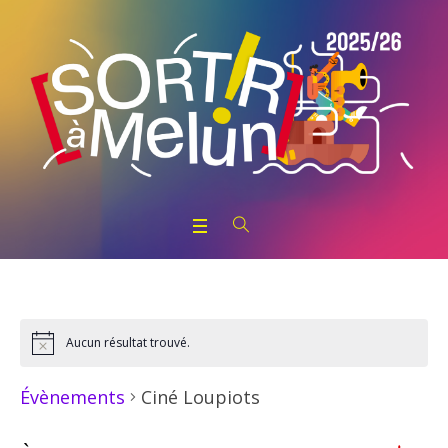
Aucun résultat trouvé.
Notice
Ciné Loupiots
Évènements