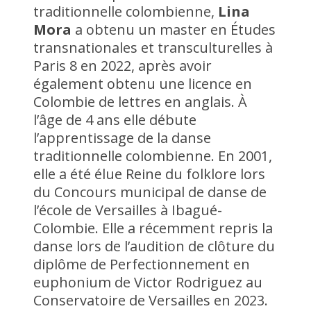
traditionnelle colombienne,
Lina
Mora
a obtenu un master en Études
transnationales et transculturelles à
Paris 8 en 2022, après avoir
également obtenu une licence en
Colombie de lettres en anglais. À
l’âge de 4 ans elle débute
l’apprentissage de la danse
traditionnelle colombienne. En 2001,
elle a été élue Reine du folklore lors
du Concours municipal de danse de
l’école de Versailles à Ibagué-
Colombie. Elle a récemment repris la
danse lors de l’audition de clôture du
diplôme de Perfectionnement en
euphonium de Victor Rodriguez au
Conservatoire de Versailles en 2023.