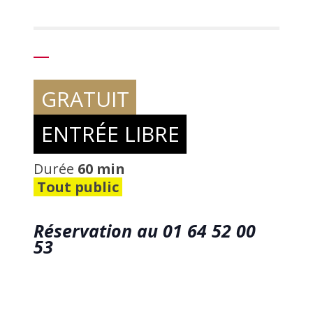
GRATUIT
ENTRÉE LIBRE
Durée
60 min
Tout public
Réservation au 01 64 52 00
53