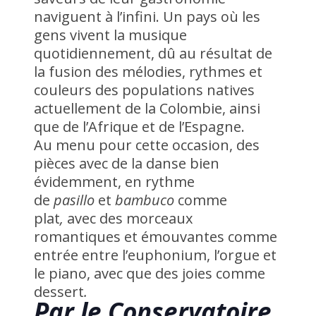
naviguent à l’infini. Un pays où les
gens vivent la musique
quotidiennement, dû au résultat de
la fusion des mélodies, rythmes et
couleurs des populations natives
actuellement de la Colombie, ainsi
que de l’Afrique et de l’Espagne.
Au menu pour cette occasion, des
pièces avec de la danse bien
évidemment, en rythme
de
pasillo
et
bambuco
comme
plat
,
avec des morceaux
romantiques et émouvantes comme
entrée entre l’euphonium, l’orgue et
le piano, avec que des joies comme
dessert
.
Par le Conservatoire