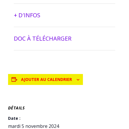
+ D′INFOS
DOC À TÉLÉCHARGER
AJOUTER AU CALENDRIER
DÉTAILS
Date :
mardi 5 novembre 2024