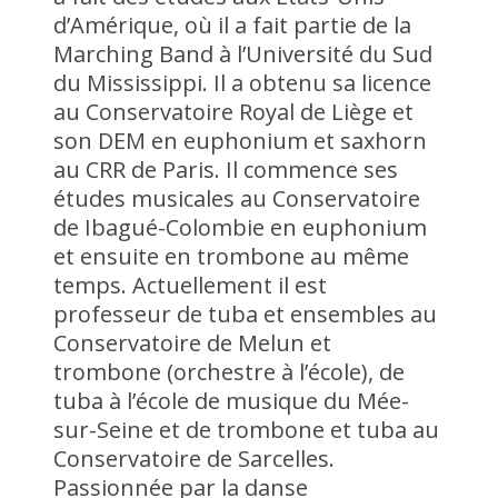
d’Amérique, où il a fait partie de la
Marching Band à l’Université du Sud
du Mississippi. Il a obtenu sa licence
au Conservatoire Royal de Liège et
son DEM en euphonium et saxhorn
au CRR de Paris. Il commence ses
études musicales au Conservatoire
de Ibagué-Colombie en euphonium
et ensuite en trombone au même
temps. Actuellement il est
professeur de tuba et ensembles au
Conservatoire de Melun et
trombone (orchestre à l’école), de
tuba à l’école de musique du Mée-
sur-Seine et de trombone et tuba au
Conservatoire de Sarcelles.
Passionnée par la danse