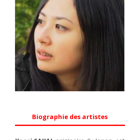
Biographie des artistes