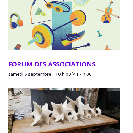
FORUM DES ASSOCIATIONS
>
samedi 5 septembre - 10 h 00
17 h 00