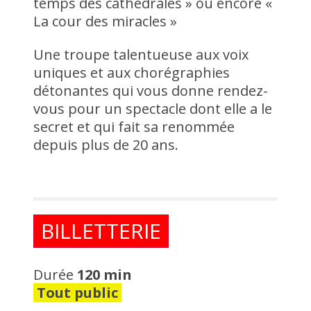
temps des cathédrales » ou encore «
La cour des miracles »
Une troupe talentueuse aux voix
uniques et aux chorégraphies
détonantes qui vous donne rendez-
vous pour un spectacle dont elle a le
secret et qui fait sa renommée
depuis plus de 20 ans.
BILLETTERIE
Durée
120 min
Tout public