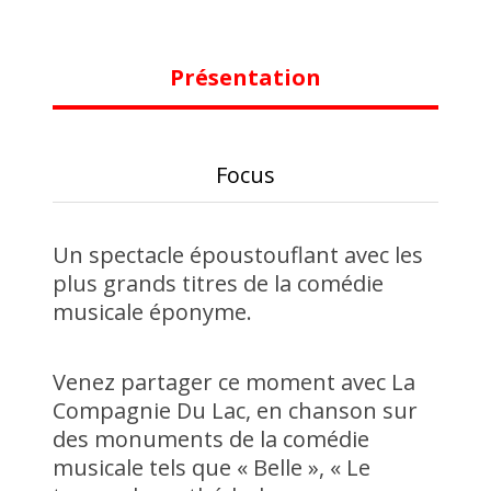
Présentation
Focus
Un spectacle époustouflant avec les
plus grands titres de la comédie
musicale éponyme.
Venez partager ce moment avec La
Compagnie Du Lac, en chanson sur
des monuments de la comédie
musicale tels que « Belle », « Le