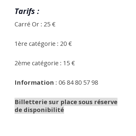
Tarifs :
Carré Or : 25 €
1ère catégorie : 20 €
2ème catégorie : 15 €
Information
: 06 84 80 57 98
Billetterie sur place
sous réserve
de disponibilité