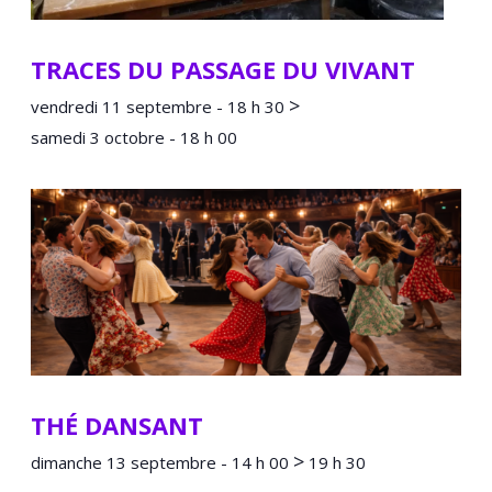
TRACES DU PASSAGE DU VIVANT
>
vendredi 11 septembre - 18 h 30
samedi 3 octobre - 18 h 00
THÉ DANSANT
>
dimanche 13 septembre - 14 h 00
19 h 30