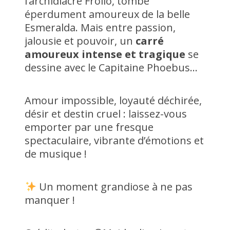
l’archidiacre Frollo, tombe
éperdument amoureux de la belle
Esmeralda. Mais entre passion,
jalousie et pouvoir, un
carré
amoureux intense et tragique
se
dessine avec le Capitaine Phoebus…
Amour impossible, loyauté déchirée,
désir et destin cruel : laissez-vous
emporter par une fresque
spectaculaire, vibrante d’émotions et
de musique !
Un moment grandiose à ne pas
manquer !