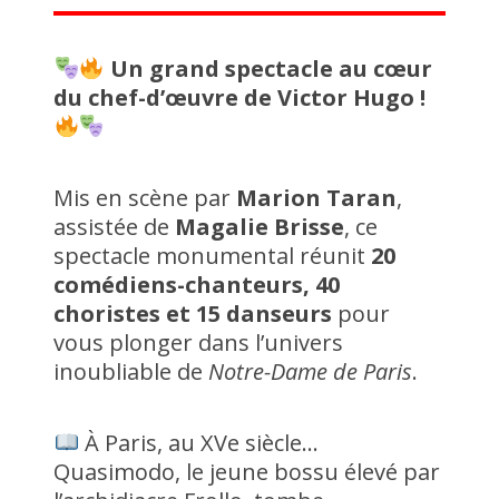
Un grand spectacle au cœur
du chef-d’œuvre de Victor Hugo !
Mis en scène par
Marion Taran
,
assistée de
Magalie Brisse
, ce
spectacle monumental réunit
20
comédiens-chanteurs, 40
choristes et 15 danseurs
pour
vous plonger dans l’univers
inoubliable de
Notre-Dame de Paris
.
À Paris, au XVe siècle…
Quasimodo, le jeune bossu élevé par