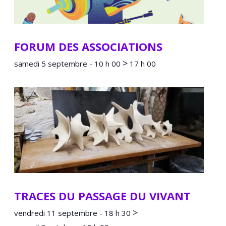
FORUM DES ASSOCIATIONS
>
samedi 5 septembre - 10 h 00
17 h 00
TRACES DU PASSAGE DU VIVANT
>
vendredi 11 septembre - 18 h 30