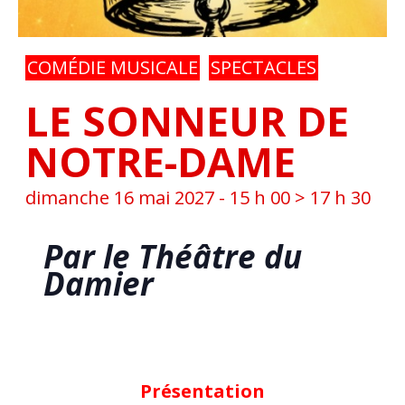
COMÉDIE MUSICALE
SPECTACLES
LE SONNEUR DE
NOTRE-DAME
dimanche 16 mai 2027 - 15 h 00
>
17 h 30
Par le Théâtre du
Damier
Présentation