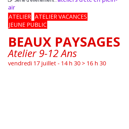
air
ATELIER
ATELIER VACANCES
JEUNE PUBLIC
BEAUX PAYSAGES
Atelier 9-12 Ans
vendredi 17 juillet - 14 h 30
>
16 h 30