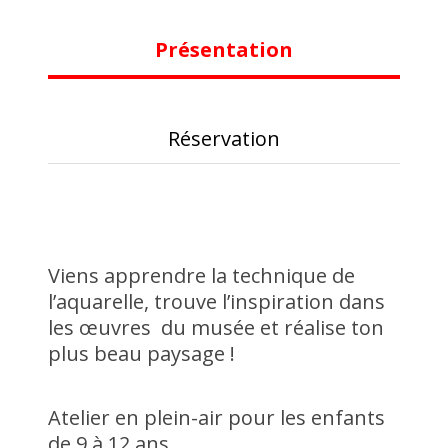
Présentation
Réservation
Viens apprendre la technique de
l’aquarelle, trouve l’inspiration dans
les œuvres du musée et réalise ton
plus beau paysage !
Atelier en plein-air pour les enfants
de 9 à 12 ans.