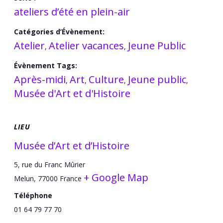
ateliers d’été en plein-air
Catégories d’Évènement:
Atelier
Atelier vacances
Jeune Public
,
,
Évènement Tags:
Après-midi
Art
Culture
Jeune public
,
,
,
,
Musée d'Art et d'Histoire
LIEU
Musée d’Art et d’Histoire
5, rue du Franc Mûrier
+ Google Map
Melun
,
77000
France
Téléphone
01 64 79 77 70