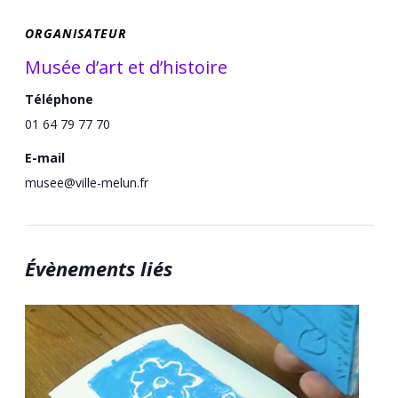
ORGANISATEUR
Musée d’art et d’histoire
Téléphone
01 64 79 77 70
E-mail
musee@ville-melun.fr
Évènements liés