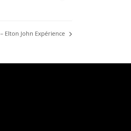
 Elton John Expérience