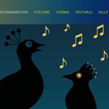
ROGRAMMATION
ATELIERS
CINÉMA
FESTIVALS
BILLE