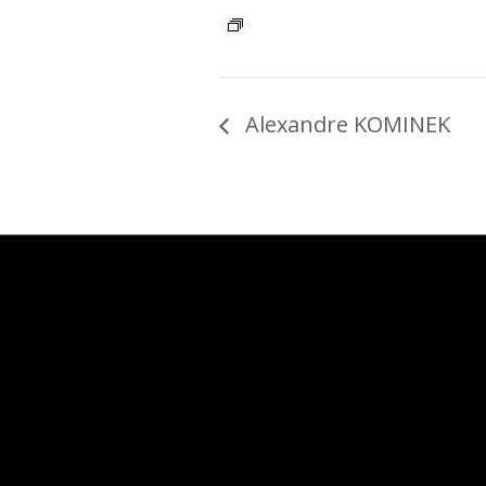
Alexandre KOMINEK