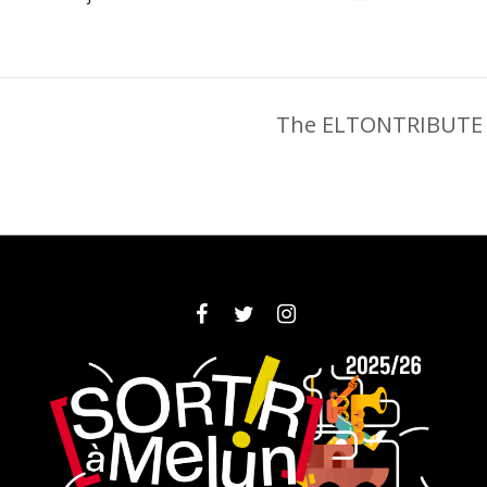
The ELTONTRIBUTE –