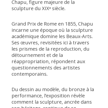
Chapu, figure majeure de la
sculpture du XIXᵉ siècle.
Grand Prix de Rome en 1855, Chapu
incarne une époque où la sculpture
académique domine les Beaux-Arts.
Ses œuvres, revisitées ici à travers
les prismes de la reproduction, du
détournement et de la
réappropriation, répondent aux
questionnements des artistes
contemporains.
Du dessin au modèle, du bronze à la
performance, l’exposition révèle
comment la sculpture, ancrée dans