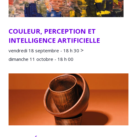
COULEUR, PERCEPTION ET
INTELLIGENCE ARTIFICIELLE
>
vendredi 18 septembre - 18 h 30
dimanche 11 octobre - 18 h 00