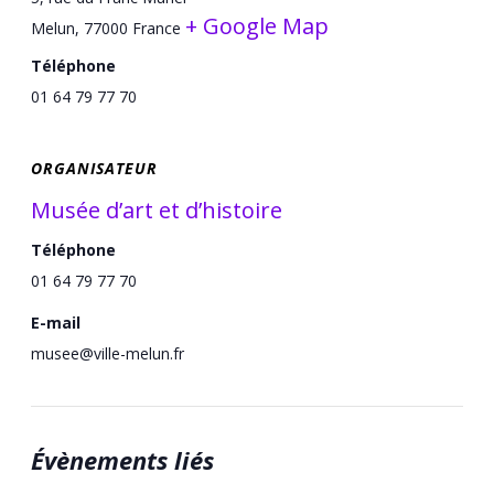
+ Google Map
Melun
,
77000
France
Téléphone
01 64 79 77 70
ORGANISATEUR
Musée d’art et d’histoire
Téléphone
01 64 79 77 70
E-mail
musee@ville-melun.fr
Évènements liés