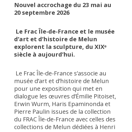
Nouvel accrochage du 23 mai au
20 septembre 2026
Le Frac Île-de-France et le musée
d’art et d’histoire de Melun
explorent la sculpture, du XIXᵉ
siècle à aujourd’hui.
Le Frac Île-de-France s’associe au
musée d’art et d’histoire de Melun
pour une exposition qui met en
dialogue les œuvres d’Émilie Pitoiset,
Erwin Wurm, Haris Epaminonda et
Pierre Paulin issues de la collection
du FRAC Île-de-France avec celles des
collections de Melun dédiées à Henri