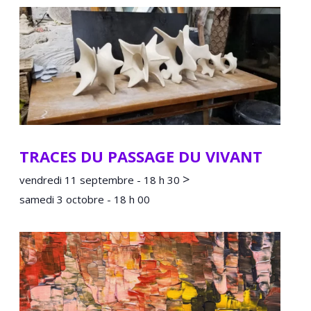
TRACES DU PASSAGE DU VIVANT
>
vendredi 11 septembre - 18 h 30
samedi 3 octobre - 18 h 00