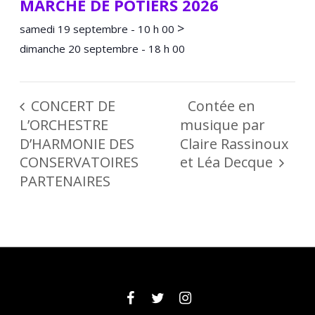
MARCHÉ DE POTIERS 2026
>
samedi 19 septembre - 10 h 00
dimanche 20 septembre - 18 h 00
CONCERT DE
Contée en
L’ORCHESTRE
musique par
D’HARMONIE DES
Claire Rassinoux
CONSERVATOIRES
et Léa Decque
PARTENAIRES