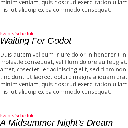
minim veniam, quis nostrud exerci tation ullam
nisl ut aliquip ex ea commodo consequat.
Events Schedule
Waiting For Godot
Duis autem vel eum iriure dolor in hendrerit in 
molestie consequat, vel illum dolore eu feugiat
amet, cosectetuer adipiscing elit, sed diam 
tincidunt ut laoreet dolore magna aliquam erat 
minim veniam, quis nostrud exerci tation ullam
nisl ut aliquip ex ea commodo consequat.
Events Schedule
A Midsummer Night’s Dream