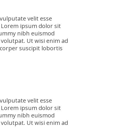
vulputate velit esse
. Lorem ipsum dolor sit
nonummy nibh euismod
volutpat. Ut wisi enim ad
corper suscipit lobortis
vulputate velit esse
. Lorem ipsum dolor sit
nonummy nibh euismod
volutpat. Ut wisi enim ad