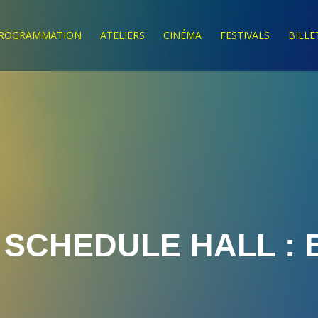
ROGRAMMATION
ATELIERS
CINÉMA
FESTIVALS
BILLE
 SCHEDULE HALL :