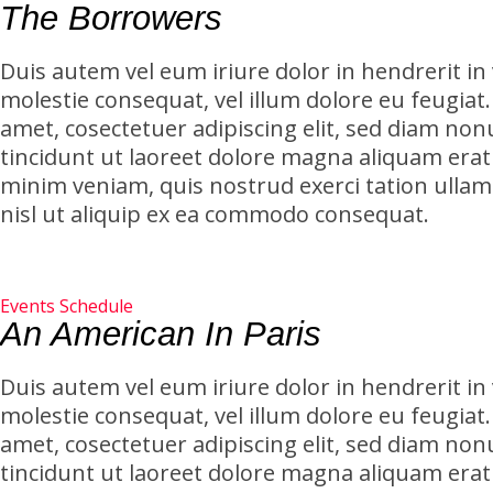
The Borrowers
Duis autem vel eum iriure dolor in hendrerit in 
molestie consequat, vel illum dolore eu feugiat
amet, cosectetuer adipiscing elit, sed diam 
tincidunt ut laoreet dolore magna aliquam erat 
minim veniam, quis nostrud exerci tation ullam
nisl ut aliquip ex ea commodo consequat.
Events Schedule
An American In Paris
Duis autem vel eum iriure dolor in hendrerit in 
molestie consequat, vel illum dolore eu feugiat
amet, cosectetuer adipiscing elit, sed diam 
tincidunt ut laoreet dolore magna aliquam erat 