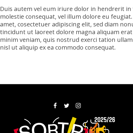
Duis autem vel eum iriure dolor in hendrerit in 
molestie consequat, vel illum dolore eu feugiat
amet, cosectetuer adipiscing elit, sed diam 
tincidunt ut laoreet dolore magna aliquam erat 
minim veniam, quis nostrud exerci tation ullam
nisl ut aliquip ex ea commodo consequat.