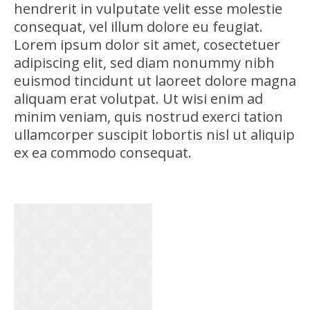
hendrerit in vulputate velit esse molestie
consequat, vel illum dolore eu feugiat.
Lorem ipsum dolor sit amet, cosectetuer
adipiscing elit, sed diam nonummy nibh
euismod tincidunt ut laoreet dolore magna
aliquam erat volutpat. Ut wisi enim ad
minim veniam, quis nostrud exerci tation
ullamcorper suscipit lobortis nisl ut aliquip
ex ea commodo consequat.