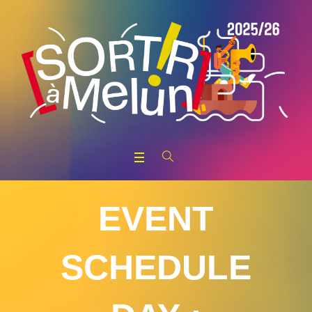
EVENT
SCHEDULE