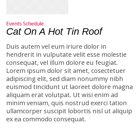
Events Schedule
Cat On A Hot Tin Roof
Duis autem vel eum iriure dolor in
hendrerit in vulputate velit esse molestie
consequat, vel illum dolore eu feugiat.
Lorem ipsum dolor sit amet, cosectetuer
adipiscing elit, sed diam nonummy nibh
euismod tincidunt ut laoreet dolore magna
aliquam erat volutpat. Ut wisi enim ad
minim veniam, quis nostrud exerci tation
ullamcorper suscipit lobortis nisl ut aliquip
ex ea commodo consequat.