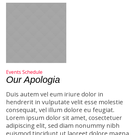
Events Schedule
Our Apologia
Duis autem vel eum iriure dolor in
hendrerit in vulputate velit esse molestie
consequat, vel illum dolore eu feugiat.
Lorem ipsum dolor sit amet, cosectetuer
adipiscing elit, sed diam nonummy nibh
euismod tincidunt ut laoreet dolore magna