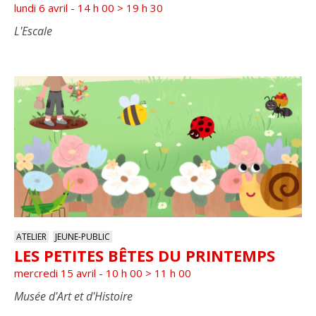
lundi 6 avril - 14 h 00
>
19 h 30
L'Escale
ATELIER
JEUNE-PUBLIC
LES PETITES BÊTES DU PRINTEMPS
mercredi 15 avril - 10 h 00
>
11 h 00
Musée d'Art et d'Histoire