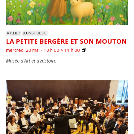
ATELIER
JEUNE-PUBLIC
LA PETITE BERGÈRE ET SON MOUTON
mercredi 20 mai - 10 h 00
>
11 h 00
Musée d'Art et d'Histoire